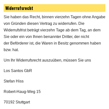
Widerrufsrecht
Sie haben das Recht, binnen vierzehn Tagen ohne Angabe
von Gründen diesen Vertrag zu widerrufen. Die
Widerrufsfrist beträgt vierzehn Tage ab dem Tag, an dem
Sie oder ein von Ihnen benannter Dritter, der nicht
der Beförderer ist, die Waren in Besitz genommen haben
bzw. hat.
Um Ihr Widerrufsrecht auszuüben, müssen Sie uns
Los Santos GbR
Stefan Hiss
Robert-Haug-Weg 15
70192 Stuttgart