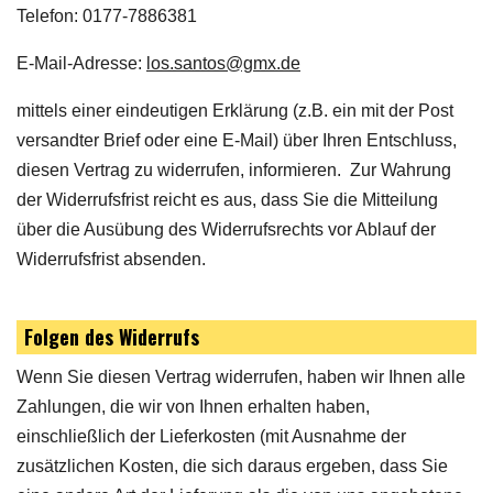
Telefon: 0177-7886381
E-Mail-Adresse:
los.santos@gmx.de
mittels einer eindeutigen Erklärung (z.B. ein mit der Post
versandter Brief oder eine E-Mail) über Ihren Entschluss,
diesen Vertrag zu widerrufen, informieren. Zur Wahrung
der Widerrufsfrist reicht es aus, dass Sie die Mitteilung
über die Ausübung des Widerrufsrechts vor Ablauf der
Widerrufsfrist absenden.
Folgen des Widerrufs
Wenn Sie diesen Vertrag widerrufen, haben wir Ihnen alle
Zahlungen, die wir von Ihnen erhalten haben,
einschließlich der Lieferkosten (mit Ausnahme der
zusätzlichen Kosten, die sich daraus ergeben, dass Sie