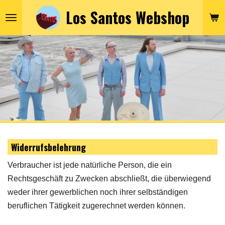
Los Santos Webshop
Zum
Hauptinhalt
springen
Widerrufsbelehrung
Verbraucher ist jede natürliche Person, die ein
Rechtsgeschäft zu Zwecken abschließt, die überwiegend
weder ihrer gewerblichen noch ihrer selbständigen
beruflichen Tätigkeit zugerechnet werden können.