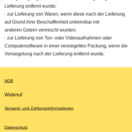
Lieferung entfernt wurde;
- zur Lieferung von Waren, wenn diese nach der Lieferung
auf Grund ihrer Beschaffenheit untrennbar mit
anderen Gütern vermischt wurden;
- zur Lieferung von Ton- oder Videoaufnahmen oder
Computersoftware in einer versiegelten Packung, wenn die
Versiegelung nach der Lieferung entfernt wurde.
AGB
Widerruf
Versand- und Zahlungsinformationen
Datenschutz