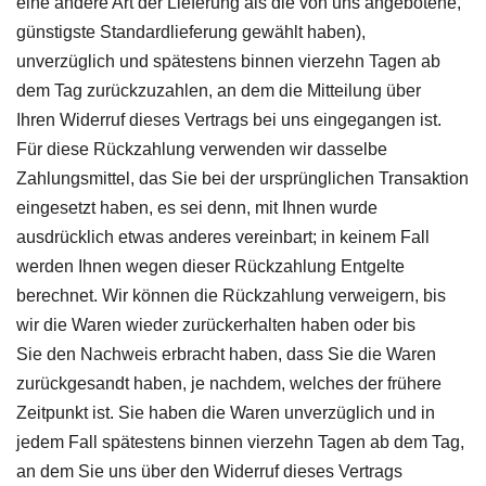
eine andere Art der Lieferung als die von uns angebotene,
günstigste Standardlieferung gewählt haben),
unverzüglich und spätestens binnen vierzehn Tagen ab
dem Tag zurückzuzahlen, an dem die Mitteilung über
Ihren Widerruf dieses Vertrags bei uns eingegangen ist.
Für diese Rückzahlung verwenden wir dasselbe
Zahlungsmittel, das Sie bei der ursprünglichen Transaktion
eingesetzt haben, es sei denn, mit Ihnen wurde
ausdrücklich etwas anderes vereinbart; in keinem Fall
werden Ihnen wegen dieser Rückzahlung Entgelte
berechnet. Wir können die Rückzahlung verweigern, bis
wir die Waren wieder zurückerhalten haben oder bis
Sie den Nachweis erbracht haben, dass Sie die Waren
zurückgesandt haben, je nachdem, welches der frühere
Zeitpunkt ist. Sie haben die Waren unverzüglich und in
jedem Fall spätestens binnen vierzehn Tagen ab dem Tag,
an dem Sie uns über den Widerruf dieses Vertrags