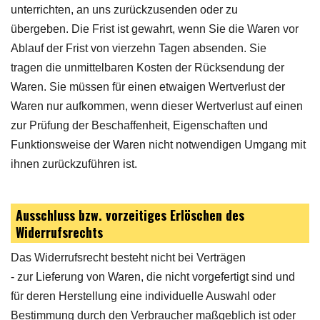
unterrichten, an uns zurückzusenden oder zu
übergeben. Die Frist ist gewahrt, wenn Sie die Waren vor
Ablauf der Frist von vierzehn Tagen absenden. Sie
tragen die unmittelbaren Kosten der Rücksendung der
Waren. Sie müssen für einen etwaigen Wertverlust der
Waren nur aufkommen, wenn dieser Wertverlust auf einen
zur Prüfung der Beschaffenheit, Eigenschaften und
Funktionsweise der Waren nicht notwendigen Umgang mit
ihnen zurückzuführen ist.
Ausschluss bzw. vorzeitiges Erlöschen des
Widerrufsrechts
Das Widerrufsrecht besteht nicht bei Verträgen
- zur Lieferung von Waren, die nicht vorgefertigt sind und
für deren Herstellung eine individuelle Auswahl oder
Bestimmung durch den Verbraucher maßgeblich ist oder