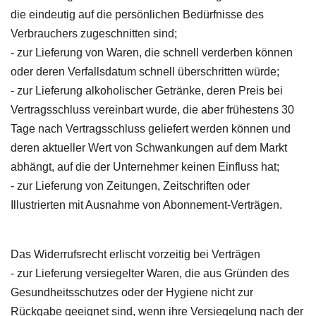
die eindeutig auf die persönlichen Bedürfnisse des
Verbrauchers zugeschnitten sind;
- zur Lieferung von Waren, die schnell verderben können
oder deren Verfallsdatum schnell überschritten würde;
- zur Lieferung alkoholischer Getränke, deren Preis bei
Vertragsschluss vereinbart wurde, die aber frühestens 30
Tage nach Vertragsschluss geliefert werden können und
deren aktueller Wert von Schwankungen auf dem Markt
abhängt, auf die der Unternehmer keinen Einfluss hat;
- zur Lieferung von Zeitungen, Zeitschriften oder
Illustrierten mit Ausnahme von Abonnement-Verträgen.
Das Widerrufsrecht erlischt vorzeitig bei Verträgen
- zur Lieferung versiegelter Waren, die aus Gründen des
Gesundheitsschutzes oder der Hygiene nicht zur
Rückgabe geeignet sind, wenn ihre Versiegelung nach der