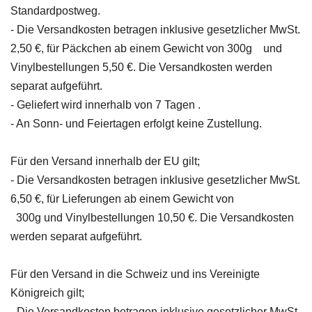
Standardpostweg.
-
Die Versandkosten betragen inklusive gesetzlicher MwSt.
2,50 €, für Päckchen ab einem Gewicht von 300g und
Vinylbestellungen 5,50 €.
Die Versandkosten werden
separat aufgeführt.
- Geliefert wird innerhalb von 7 Tagen .
- An Sonn- und Feiertagen erfolgt keine Zustellung.
Für den Versand innerhalb der EU gilt;
-
Die Versandkosten betragen inklusive gesetzlicher MwSt.
6,50 €, für Lieferungen ab einem Gewicht von
300g und Vinylbestellungen 10,50 €.
Die Versandkosten
werden separat aufgeführt.
Für den Versand in die Schweiz und ins Vereinigte
Königreich gilt;
-
Die Versandkosten betragen inklusive gesetzlicher MwSt.