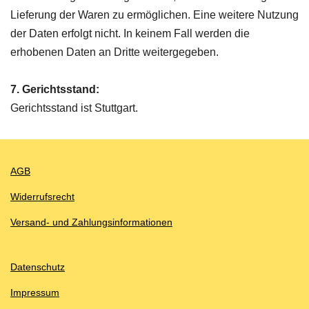
Lieferung der Waren zu ermöglichen. Eine weitere Nutzung
der Daten erfolgt nicht. In keinem Fall werden die
erhobenen Daten an Dritte weitergegeben.
7. Gerichtsstand:
Gerichtsstand ist Stuttgart.
AGB
Widerrufsrecht
Versand- und Zahlungsinformationen
Datenschutz
Impressum