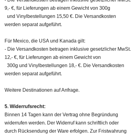
9,- €, für Lieferungen ab einem Gewicht von 300g
und Vinylbestellungen 15,50 €.
Die Versandkosten
werden separat aufgeführt.
Für Mexico, die USA und Kanada gilt:
-
Die Versandkosten betragen inklusive gesetzlicher MwSt.
12,- €, für Lieferungen ab einem Gewicht von
300g und Vinylbestellungen 18,- €.
Die Versandkosten
werden separat aufgeführt.
Weitere Destinationen auf Anfrage.
5. Widerrufsrecht:
Binnen 14 Tagen kann der Vertrag ohne Begründung
widerrufen werden. Der Widerruf kann schriftlich oder
durch Rücksendung der Ware erfolgen. Zur Fristwahrung