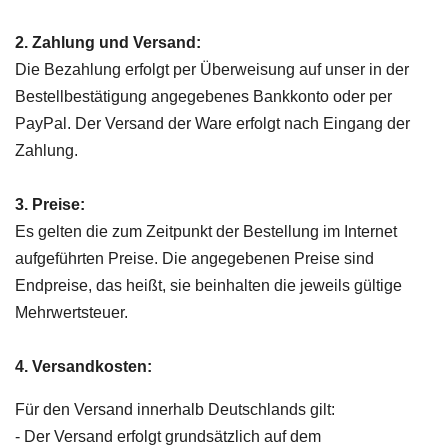
2. Zahlung und Versand:
Die Bezahlung erfolgt per Überweisung auf unser in der
Bestellbestätigung angegebenes Bankkonto oder per
PayPal. Der Versand der Ware erfolgt nach Eingang der
Zahlung.
3. Preise:
Es gelten die zum Zeitpunkt der Bestellung im Internet
aufgeführten Preise. Die angegebenen Preise sind
Endpreise, das heißt, sie beinhalten die jeweils gültige
Mehrwertsteuer.
4. Versandkosten:
Für den Versand innerhalb Deutschlands gilt:
- Der Versand erfolgt grundsätzlich auf dem