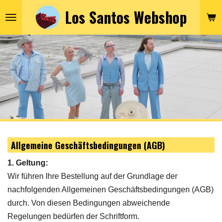
Los Santos Webshop
Zum
Hauptinhalt
springen
Allgemeine Geschäftsbedingungen (AGB)
1. Geltung:
Wir führen Ihre Bestellung auf der Grundlage der
nachfolgenden Allgemeinen Geschäftsbedingungen (AGB)
durch. Von diesen Bedingungen abweichende
Regelungen bedürfen der Schriftform.