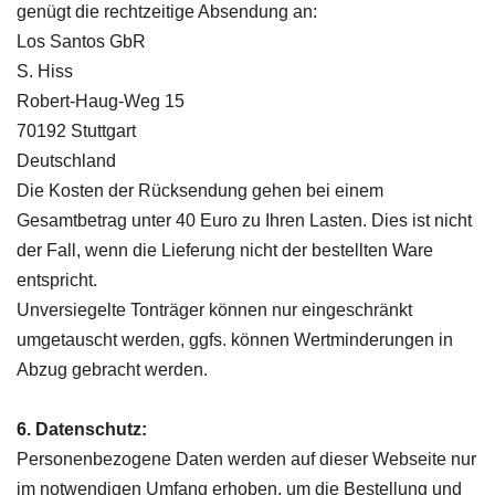
genügt die rechtzeitige Absendung an:
Los Santos GbR
S. Hiss
Robert-Haug-Weg 15
70192 Stuttgart
Deutschland
Die Kosten der Rücksendung gehen bei einem
Gesamtbetrag unter 40 Euro zu Ihren Lasten. Dies ist nicht
der Fall, wenn die Lieferung nicht der bestellten Ware
entspricht.
Unversiegelte Tonträger können nur eingeschränkt
umgetauscht werden, ggfs. können Wertminderungen in
Abzug gebracht werden.
6. Datenschutz:
Personenbezogene Daten werden auf dieser Webseite nur
im notwendigen Umfang erhoben, um die Bestellung und