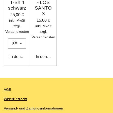
T-Shirt
- LOS
schwarz
SANTO
S
25,00 €
15,00 €
inkl. MwSt
zzgl.
inkl. MwSt
Versandkosten
zzgl.
Versandkosten
In den Warenkorb
In den Warenkorb
AGB
Widerrufsrecht
Versand- und Zahlungsinformationen